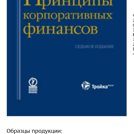
Образцы продукции: