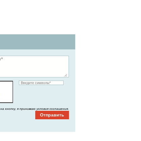
на кнопку, я принимаю условия соглашения.