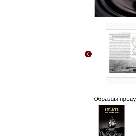
Образцы проду