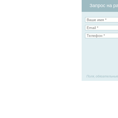
Запрос на ра
Поля, обязательные