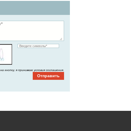
на кнопку, я принимаю условия соглашения.