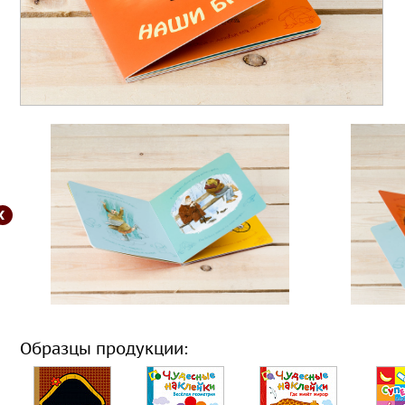
Образцы продукции: