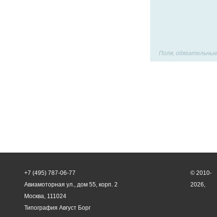
Поля, обязательные
+7 (495) 787-06-77
© 2010-
Авиамоторная ул., дом 55, корп. 2
2026,
Москва, 111024
Типография Август Борг