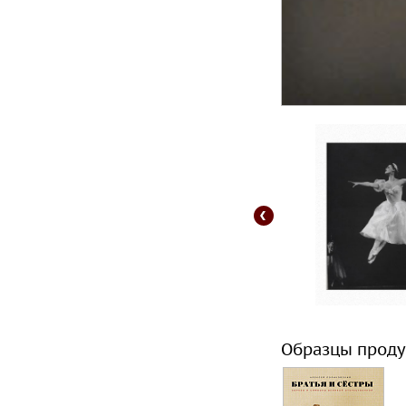
Образцы проду