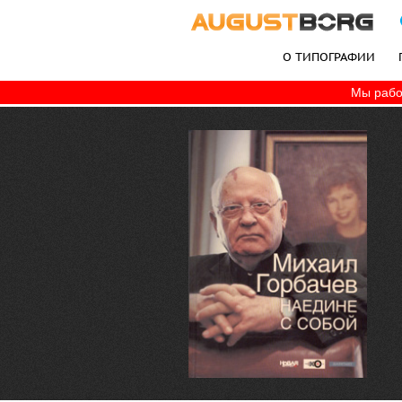
О ТИПОГРАФИИ
Мы рабо
+7 (495) 787-06-77