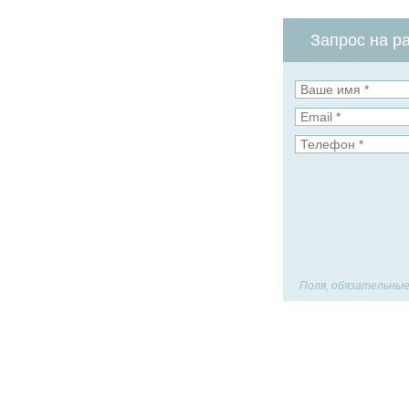
Запрос на ра
Поля, обязательные