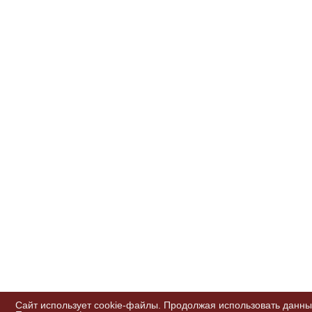
Сайт использует cookie-файлы. Продолжая использовать данны