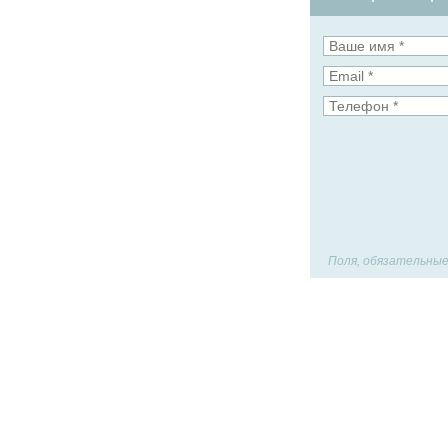
Поля, обязательные