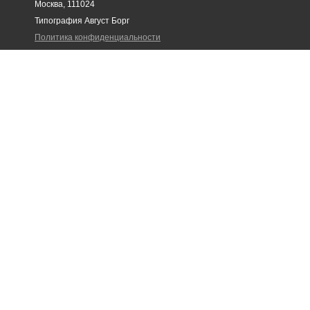
Москва, 111024
Типография Август Борг
Политика конфиденциальности