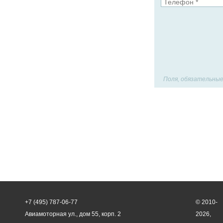
Поля, обязательные
+7 (495) 787-06-77
© 2010-
Авиамоторная ул., дом 55, корп. 2
2026,