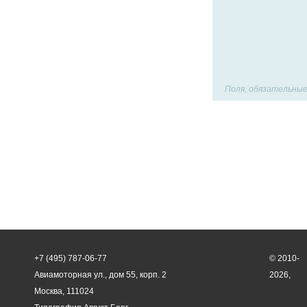
Поля, обязательные
+7 (495) 787-06-77
© 2010-
Авиамоторная ул., дом 55, корп. 2
2026,
Москва, 111024