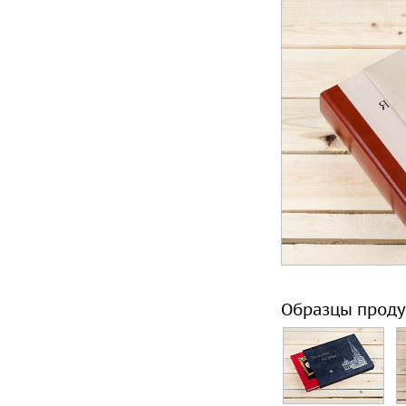
Образцы проду