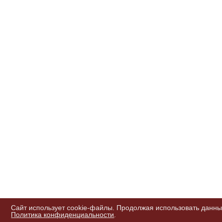
Сайт использует cookie-файлы. Продолжая использовать данны
Политика конфиденциальности
.