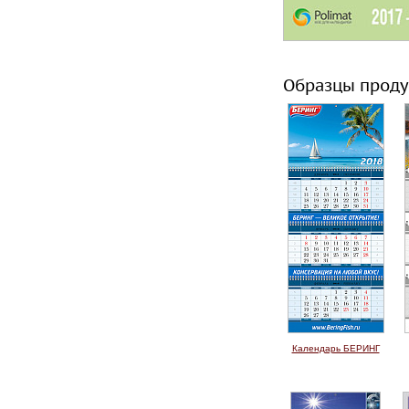
Образцы проду
Календарь БЕРИНГ