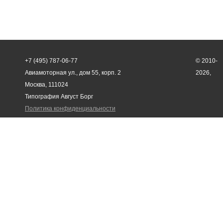
+7 (495) 787-06-77
© 2010-
Авиамоторная ул., дом 55, корп. 2
2026,
Москва, 111024
Типография Август Борг
Политика конфиденциальности