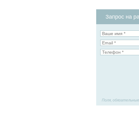
Запрос на ра
Поля, обязательные