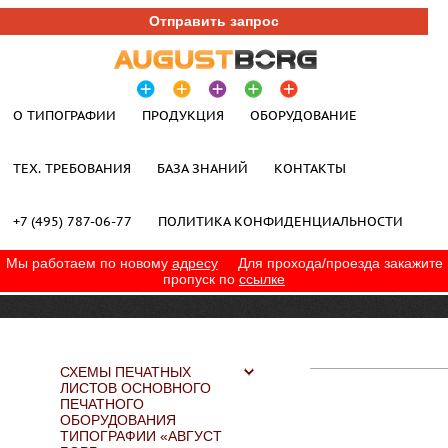
Отправить запрос
О ТИПОГРАФИИ
ПРОДУКЦИЯ
ОБОРУДОВАНИЕ
ТЕХ. ТРЕБОВАНИЯ
БАЗА ЗНАНИЙ
КОНТАКТЫ
+7 (495) 787-06-77
ПОЛИТИКА КОНФИДЕНЦИАЛЬНОСТИ
Мы работаем по новому
адресу
Для прохода/проезда закажите
пропуск по
ссылке
СХЕМЫ ПЕЧАТНЫХ
ЛИСТОВ ОСНОВНОГО
ПЕЧАТНОГО
ОБОРУДОВАНИЯ
ТИПОГРАФИИ «АВГУСТ