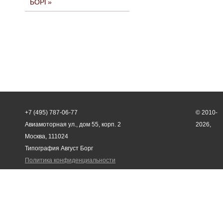
БОРГ»
+7 (495) 787-06-77
© 2010-
Авиамоторная ул., дом 55, корп. 2
2026,
Москва, 111024
Типография Август Борг
Политика конфиденциальности