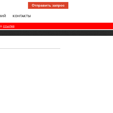
Отправить запрос
НИЙ
КОНТАКТЫ
по
ссылке