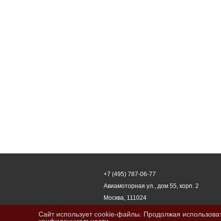
+7 (495) 787-06-77
Авиамоторная ул., дом 55, корп. 2
Москва, 111024
Сайт использует cookie-файлы. Продолжая использоват