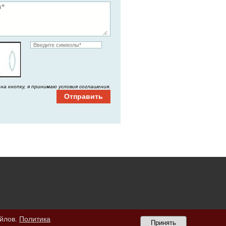
на кнопку, я принимаю условия соглашения.
айлов.
Политика
Принять