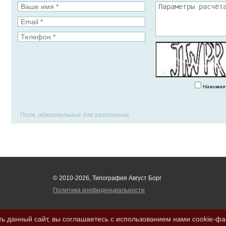
Нажимая 
Поля, обязательные для заполнения
© 2010-2026, Типография Август Борг
Политика конфиденциальности
ь данный сайт, вы соглашаетесь с использованием нами cookie-ф