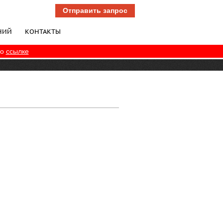
Отправить запрос
НИЙ
КОНТАКТЫ
по
ссылке