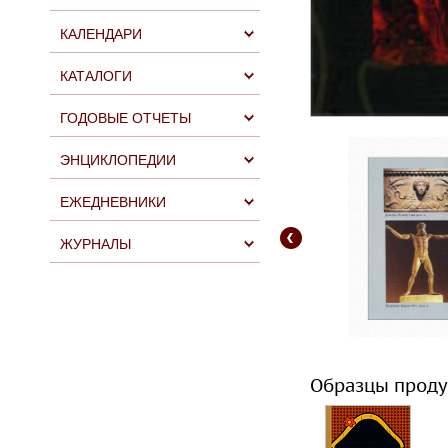
КАЛЕНДАРИ
КАТАЛОГИ
ГОДОВЫЕ ОТЧЕТЫ
ЭНЦИКЛОПЕДИИ
ЕЖЕДНЕВНИКИ
ЖУРНАЛЫ
Образцы проду