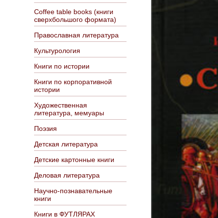
Coffee table books (книги
сверхбольшого формата)
Православная литература
Культурология
Книги по истории
Книги по корпоративной
истории
Художественная
литература, мемуары
Поэзия
Детская литература
Детские картонные книги
Деловая литература
Научно-познавательные
книги
Книги в ФУТЛЯРАХ