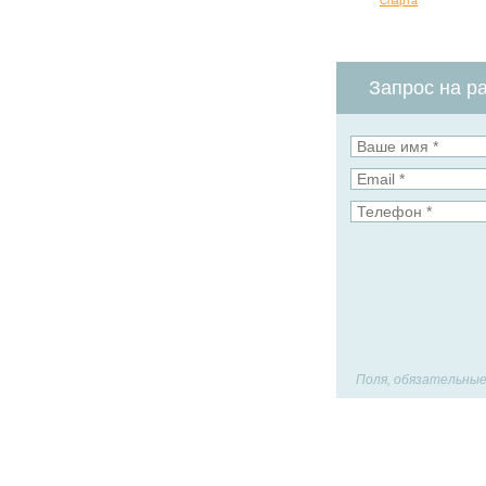
Спарта
Запрос на ра
Поля, обязательные