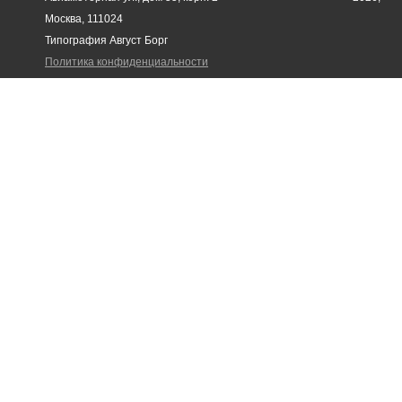
Москва, 111024
Типография Август Борг
Политика конфиденциальности