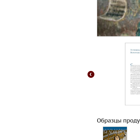
Образцы проду