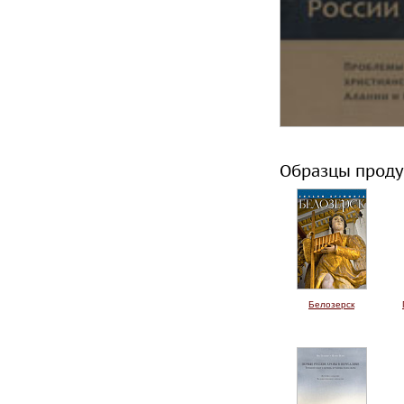
Образцы проду
Белозерск