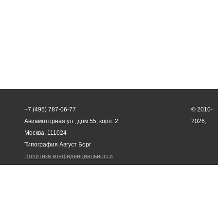
+7 (495) 787-06-77
© 2010-
Авиамоторная ул., дом 55, корп. 2
2026,
Москва, 111024
Типография Август Борг
Политика конфиденциальности