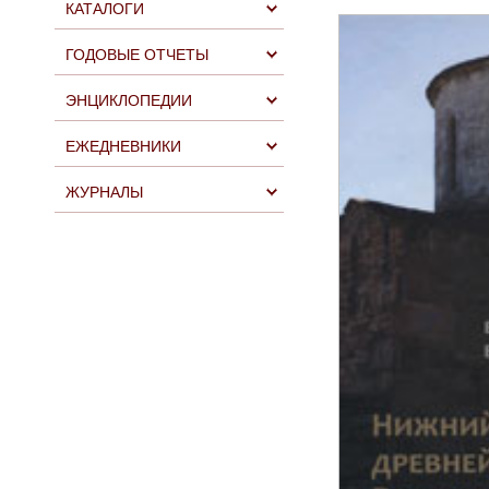
КАТАЛОГИ
ГОДОВЫЕ ОТЧЕТЫ
ЭНЦИКЛОПЕДИИ
ЕЖЕДНЕВНИКИ
ЖУРНАЛЫ