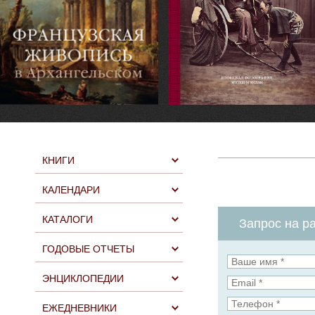
КНИГИ
КАЛЕНДАРИ
КАТАЛОГИ
Запрос на ра
ГОДОВЫЕ ОТЧЕТЫ
ЭНЦИКЛОПЕДИИ
ЕЖЕДНЕВНИКИ