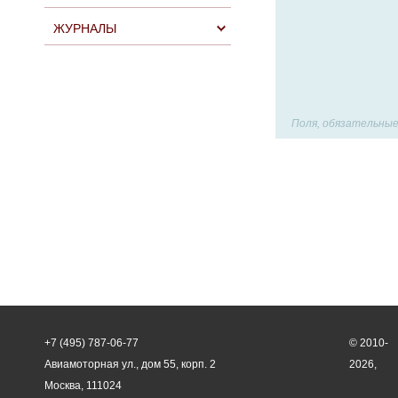
ЖУРНАЛЫ
Поля, обязательные
+7 (495) 787-06-77
© 2010-
Авиамоторная ул., дом 55, корп. 2
2026,
Москва, 111024