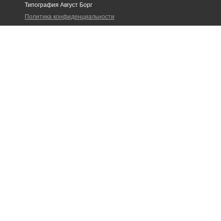
Типография Август Борг
Политика конфиденциальности