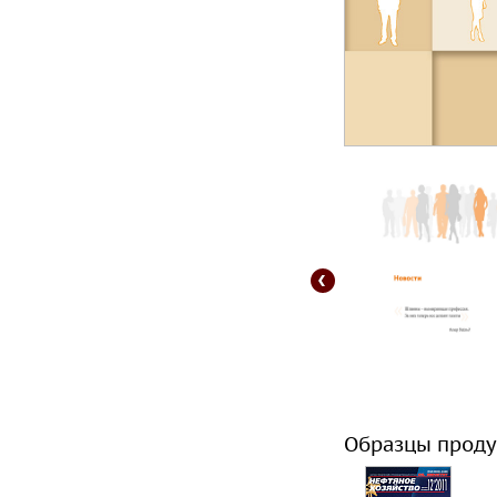
Образцы проду