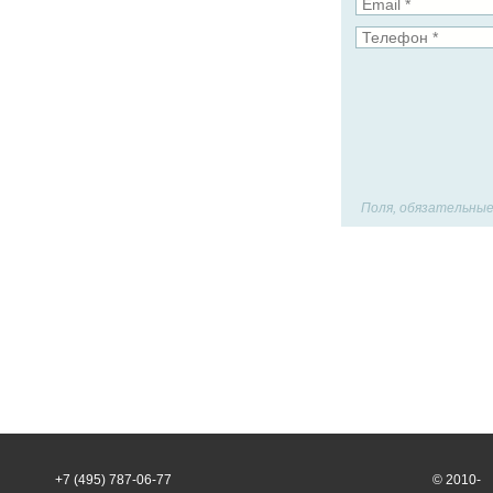
Поля, обязательные
+7 (495) 787-06-77
© 2010-