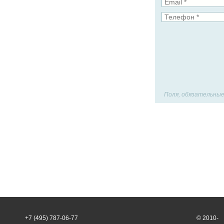
Поля, обязательные
+7 (495) 787-06-77
© 2010-