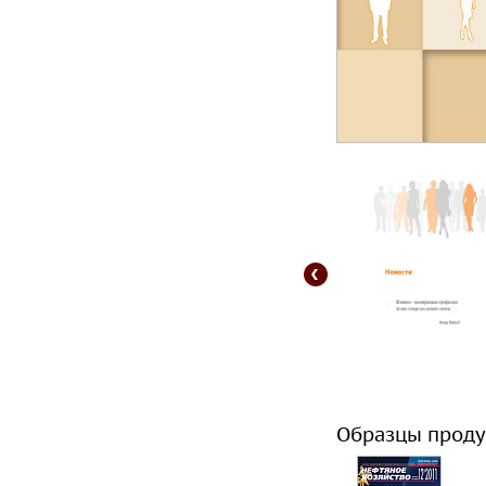
Образцы проду