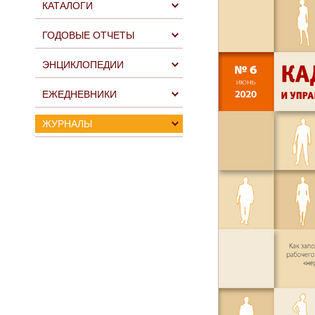
КАТАЛОГИ
ГОДОВЫЕ ОТЧЕТЫ
ЭНЦИКЛОПЕДИИ
ЕЖЕДНЕВНИКИ
ЖУРНАЛЫ