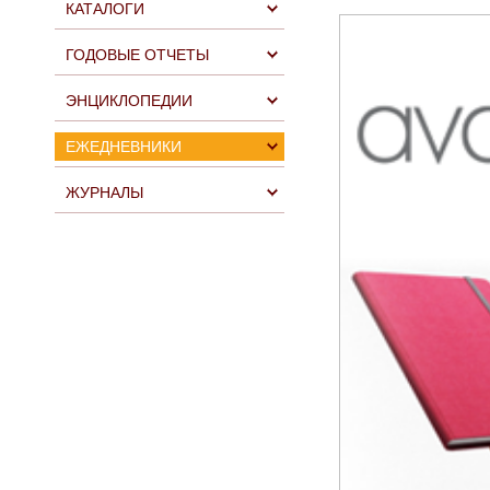
КАТАЛОГИ
ГОДОВЫЕ ОТЧЕТЫ
ЭНЦИКЛОПЕДИИ
ЕЖЕДНЕВНИКИ
ЖУРНАЛЫ