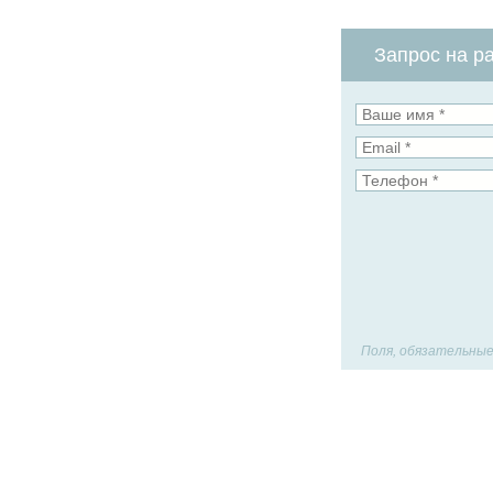
Запрос на ра
Поля, обязательные