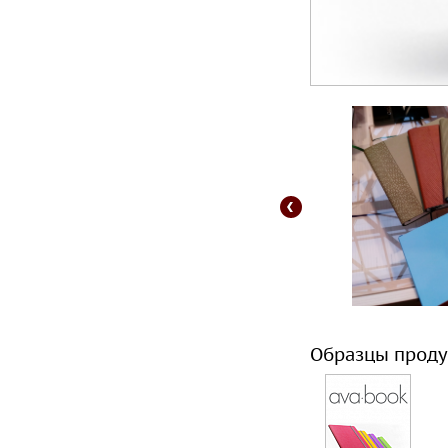
Образцы проду