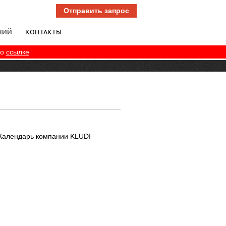
Отправить запрос
НИЙ
КОНТАКТЫ
по
ссылке
Календарь компании KLUDI