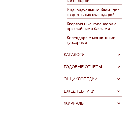
календарей
Индивидуальные блоки для
квартальных календарей
Квартальные календари с
приклейными блоками
Календари с магнитными
курсорами
КАТАЛОГИ
ГОДОВЫЕ ОТЧЕТЫ
ЭНЦИКЛОПЕДИИ
ЕЖЕДНЕВНИКИ
ЖУРНАЛЫ