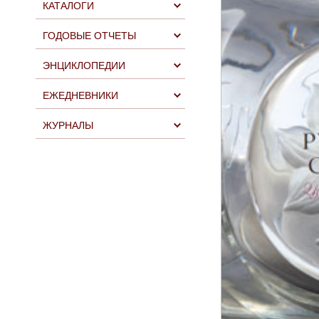
КАТАЛОГИ
ГОДОВЫЕ ОТЧЕТЫ
ЭНЦИКЛОПЕДИИ
ЕЖЕДНЕВНИКИ
ЖУРНАЛЫ