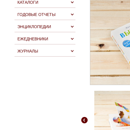
КАТАЛОГИ
ГОДОВЫЕ ОТЧЕТЫ
ЭНЦИКЛОПЕДИИ
ЕЖЕДНЕВНИКИ
ЖУРНАЛЫ