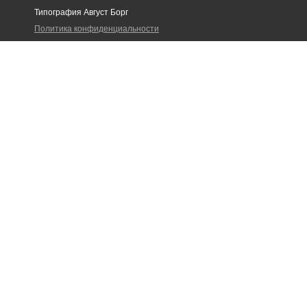
Типография Август Борг
Политика конфиденциальности