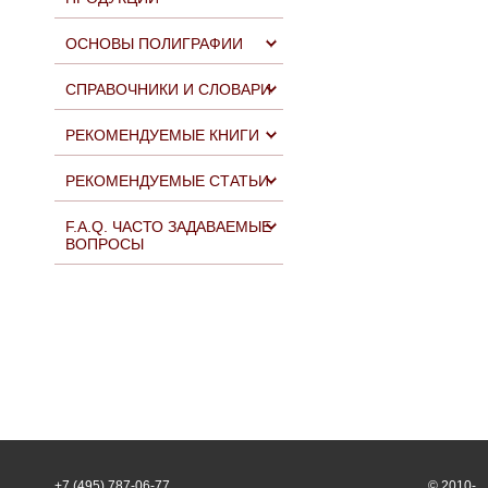
ОСНОВЫ ПОЛИГРАФИИ
СПРАВОЧНИКИ И СЛОВАРИ
РЕКОМЕНДУЕМЫЕ КНИГИ
РЕКОМЕНДУЕМЫЕ СТАТЬИ
F.A.Q. ЧАСТО ЗАДАВАЕМЫЕ
ВОПРОСЫ
+7 (495) 787-06-77
© 2010-