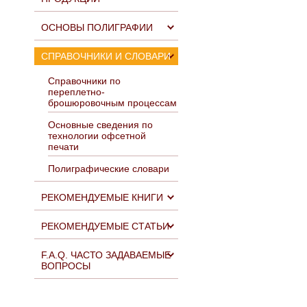
ОСНОВЫ ПОЛИГРАФИИ
СПРАВОЧНИКИ И СЛОВАРИ
Справочники по
переплетно-
брошюровочным процессам
Основные сведения по
технологии офсетной
печати
Полиграфические словари
РЕКОМЕНДУЕМЫЕ КНИГИ
РЕКОМЕНДУЕМЫЕ СТАТЬИ
F.A.Q. ЧАСТО ЗАДАВАЕМЫЕ
ВОПРОСЫ