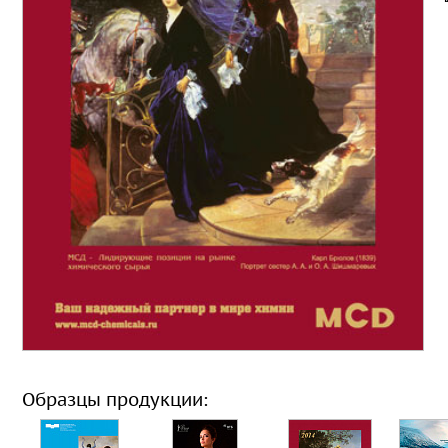
Образцы продукции: