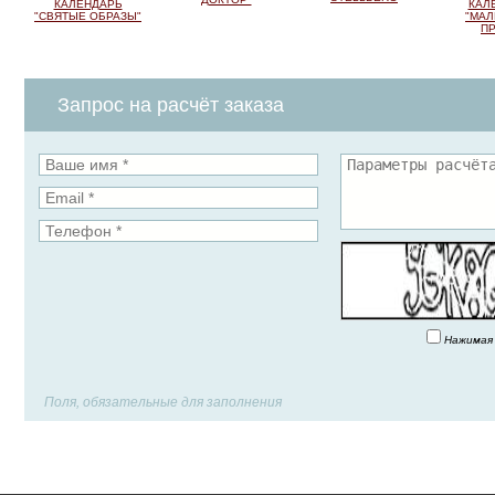
КАЛЕНДАРЬ
КАЛ
"СВЯТЫЕ ОБРАЗЫ"
"МАЛ
ПР
Запрос на расчёт заказа
Нажимая 
Поля, обязательные для заполнения