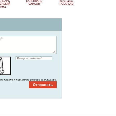
ЕНДАРЬ
КАЛЕНДАРЬ
Календарь
ЕНЬКИЙ
САМСОН
POLAROID
ИНЦ"
на кнопку, я принимаю условия соглашения.