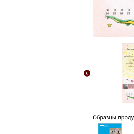
Образцы проду