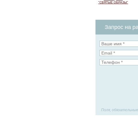
"СВЯТЫЕ ОБРАЗЫ"
Запрос на ра
Поля, обязательные