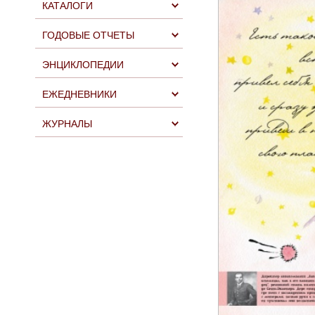
КАТАЛОГИ
ГОДОВЫЕ ОТЧЕТЫ
ЭНЦИКЛОПЕДИИ
ЕЖЕДНЕВНИКИ
ЖУРНАЛЫ